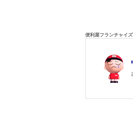
便利屋フランチャイズ